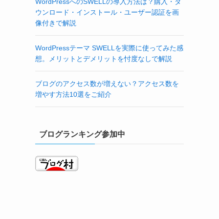
WordPressへのSWELLの導入方法は？購入・ダ
ウンロード・インストール・ユーザー認証を画
像付きで解説
WordPressテーマ SWELLを実際に使ってみた感
想。メリットとデメリットを忖度なしで解説
ブログのアクセス数が増えない？アクセス数を
増やす方法10選をご紹介
ブログランキング参加中