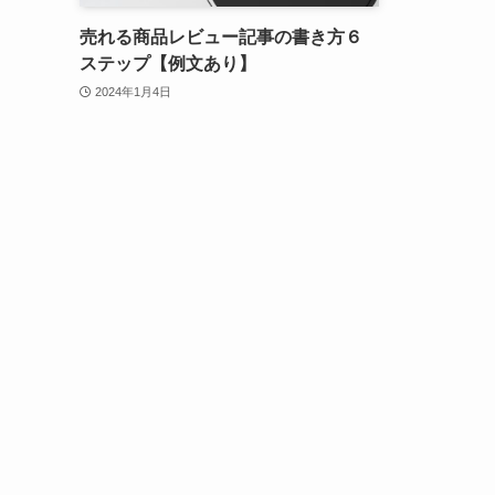
売れる商品レビュー記事の書き方６
ステップ【例文あり】
2024年1月4日