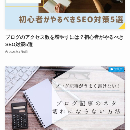
ブログのアクセス数を増やすには？初心者がやるべき
SEO対策5選
2024年1月6日
ブログ