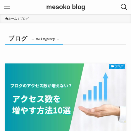
mesoko blog
ホーム
ブログ
ブログ
– category –
ブログ