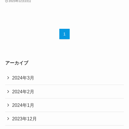
2023年12月22日
1
アーカイブ
2024年3月
2024年2月
2024年1月
2023年12月