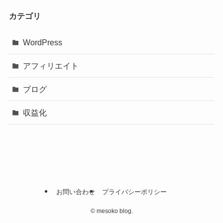
カテゴリ
WordPress
アフィリエイト
ブログ
収益化
お問い合わせ
プライバシーポリシー
©
mesoko blog.