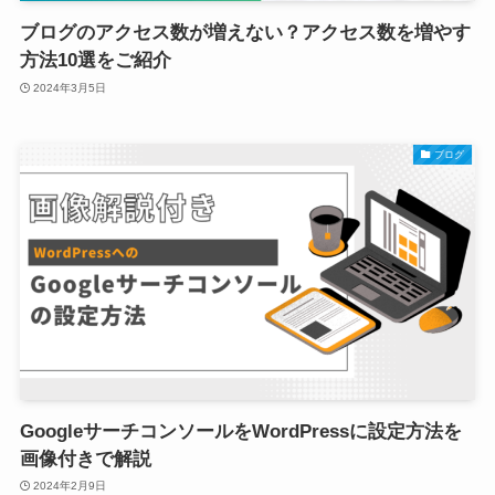
ブログのアクセス数が増えない？アクセス数を増やす
方法10選をご紹介
2024年3月5日
ブログ
GoogleサーチコンソールをWordPressに設定方法を
画像付きで解説
2024年2月9日