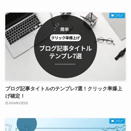
ブログ
ブログ記事タイトルのテンプレ7選！クリック率爆上
げ確定！
2024年2月5日
ブログ