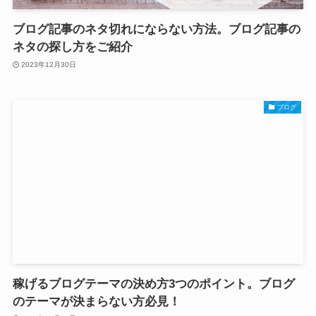
ブログ記事のネタ切れにならない方法。ブログ記事の
ネタの探し方をご紹介
2023年12月30日
ブログ
稼げるブログテーマの決め方3つのポイント。ブログ
のテーマが決まらない方必見！