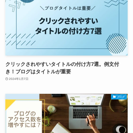
クリックされやすいタイトルの付け方7選。例文付
き！ブログはタイトルが重要
2024年1月7日
ブログ